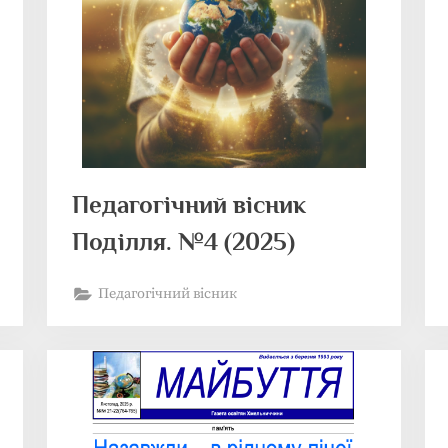
Педагогічний вісник
Поділля. №4 (2025)
Педагогічний вісник