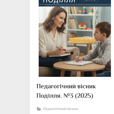
Педагогічний вісник
Поділля. №3 (2025)
Педагогічний вісник