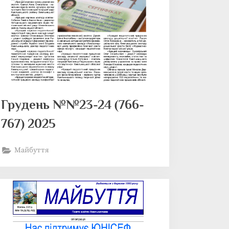
Грудень №№23-24 (766-
767) 2025
Майбуття